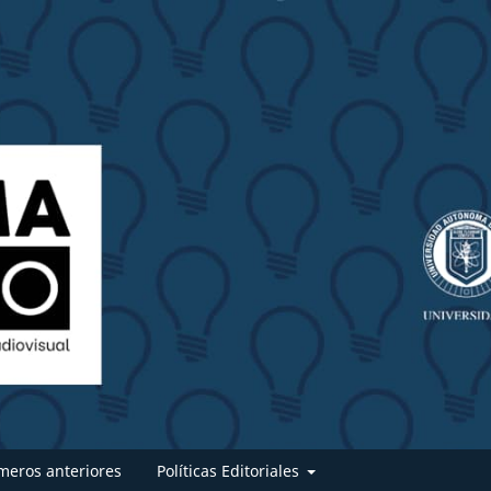
eros anteriores
Políticas Editoriales