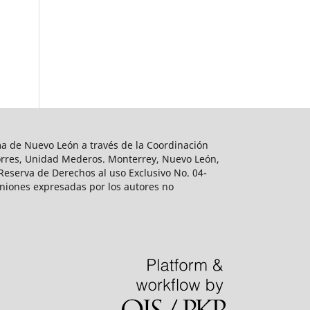
ma de Nuevo León a través de la Coordinación
s Torres, Unidad Mederos. Monterrey, Nuevo León,
Reserva de Derechos al uso Exclusivo No. 04-
iniones expresadas por los autores no