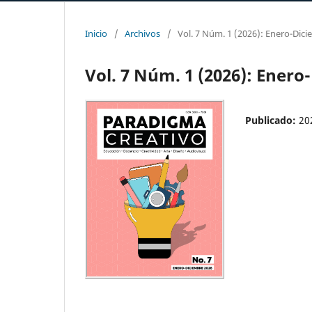
Inicio
/
Archivos
/
Vol. 7 Núm. 1 (2026): Enero-Dic
Vol. 7 Núm. 1 (2026): Enero
Publicado:
20