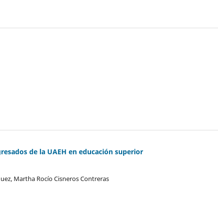
egresados de la UAEH en educación superior
uez, Martha Rocío Cisneros Contreras