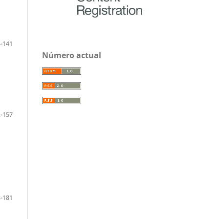
-141
Número actual
-157
-181