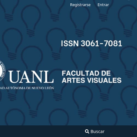
Registrarse
Entrar
Buscar