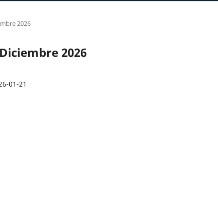
iembre 2026
-Diciembre 2026
26-01-21