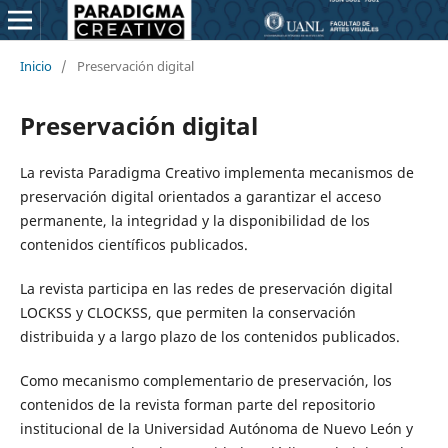
Inicio
/
Preservación digital
Preservación digital
La revista Paradigma Creativo implementa mecanismos de
preservación digital orientados a garantizar el acceso
permanente, la integridad y la disponibilidad de los
contenidos científicos publicados.
La revista participa en las redes de preservación digital
LOCKSS y CLOCKSS, que permiten la conservación
distribuida y a largo plazo de los contenidos publicados.
Como mecanismo complementario de preservación, los
contenidos de la revista forman parte del repositorio
institucional de la Universidad Autónoma de Nuevo León y