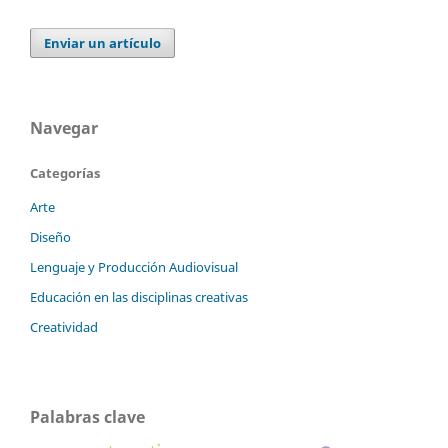
Enviar un artículo
Navegar
Categorías
Arte
Diseño
Lenguaje y Producción Audiovisual
Educación en las disciplinas creativas
Creatividad
Palabras clave