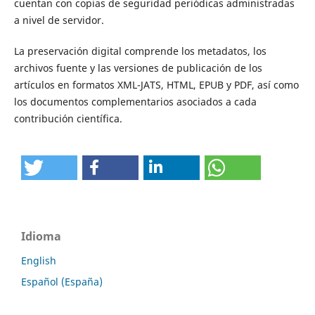
cuentan con copias de seguridad periódicas administradas
a nivel de servidor.
La preservación digital comprende los metadatos, los
archivos fuente y las versiones de publicación de los
artículos en formatos XML-JATS, HTML, EPUB y PDF, así como
los documentos complementarios asociados a cada
contribución científica.
Idioma
English
Español (España)