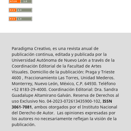
Paradigma Creativo, es una revista anual de
publicación continua, editada y publicada por la
Universidad Autónoma de Nuevo León a través de la
Coordinación Editorial de la Facultad de Artes
Visuales. Domicilio de la publicación: Praga y Trieste
4600 , Fraccionamiento Las Torres, Unidad Mederos.
Monterrey, Nuevo León, México, C.P. 64930. Teléfono
+52 8183-29-4000. Coordinación Editorial: Dra. Sandra
Guadalupe Altamirano Galván. Reserva de Derechos al
uso Exclusivo No. 04-2023-072613435900-102,
ISSN
3061-7081
, ambos otorgados por el Instituto Nacional
del Derecho de Autor. Las opiniones expresadas por
los autores no necesariamente reflejan la visión de la
publicación.