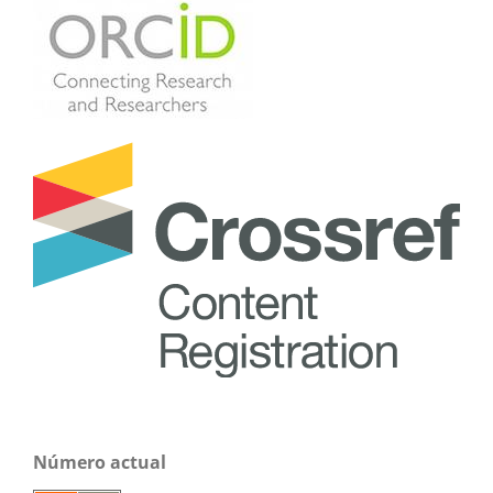
Número actual