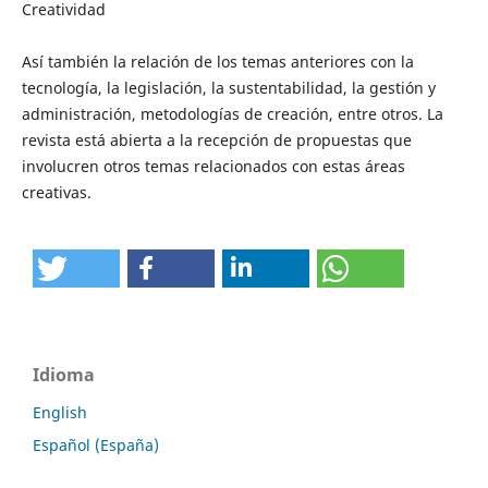
Creatividad
Así también la relación de los temas anteriores con la
tecnología, la legislación, la sustentabilidad, la gestión y
administración, metodologías de creación, entre otros. La
revista está abierta a la recepción de propuestas que
involucren otros temas relacionados con estas áreas
creativas.
Idioma
English
Español (España)