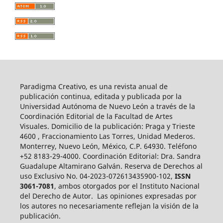
Paradigma Creativo, es una revista anual de
publicación continua, editada y publicada por la
Universidad Autónoma de Nuevo León a través de la
Coordinación Editorial de la Facultad de Artes
Visuales. Domicilio de la publicación: Praga y Trieste
4600 , Fraccionamiento Las Torres, Unidad Mederos.
Monterrey, Nuevo León, México, C.P. 64930. Teléfono
+52 8183-29-4000. Coordinación Editorial: Dra. Sandra
Guadalupe Altamirano Galván. Reserva de Derechos al
uso Exclusivo No. 04-2023-072613435900-102,
ISSN
3061-7081
, ambos otorgados por el Instituto Nacional
del Derecho de Autor. Las opiniones expresadas por
los autores no necesariamente reflejan la visión de la
publicación.