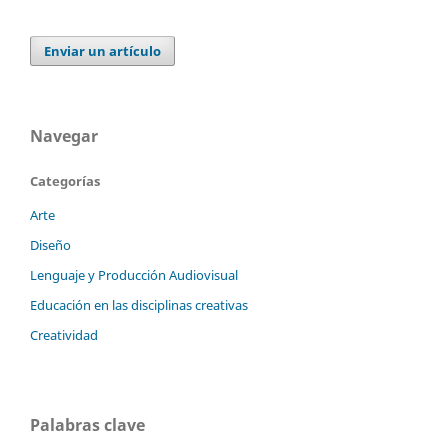
Enviar un artículo
Navegar
Categorías
Arte
Diseño
Lenguaje y Producción Audiovisual
Educación en las disciplinas creativas
Creatividad
Palabras clave