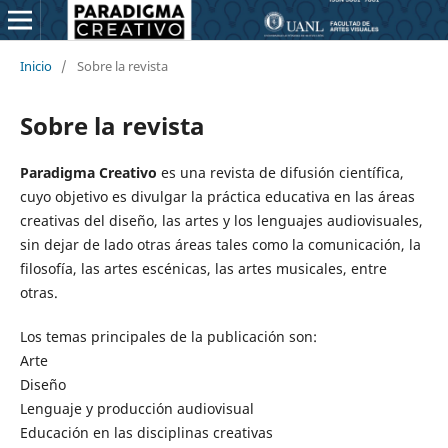
Inicio
/
Sobre la revista
Sobre la revista
Paradigma Creativo
es una revista de difusión científica,
cuyo objetivo es divulgar la práctica educativa en las áreas
creativas del diseño, las artes y los lenguajes audiovisuales,
sin dejar de lado otras áreas tales como la comunicación, la
filosofía, las artes escénicas, las artes musicales, entre
otras.
Los temas principales de la publicación son:
Arte
Diseño
Lenguaje y producción audiovisual
Educación en las disciplinas creativas