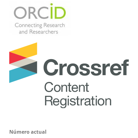
Número actual