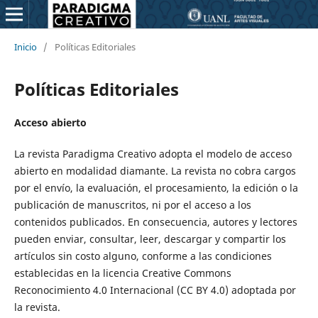
Inicio
/
Políticas Editoriales
Políticas Editoriales
Acceso abierto
La revista Paradigma Creativo adopta el modelo de acceso
abierto en modalidad diamante. La revista no cobra cargos
por el envío, la evaluación, el procesamiento, la edición o la
publicación de manuscritos, ni por el acceso a los
contenidos publicados. En consecuencia, autores y lectores
pueden enviar, consultar, leer, descargar y compartir los
artículos sin costo alguno, conforme a las condiciones
establecidas en la licencia Creative Commons
Reconocimiento 4.0 Internacional (CC BY 4.0) adoptada por
la revista.