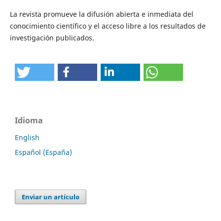
La revista promueve la difusión abierta e inmediata del
conocimiento científico y el acceso libre a los resultados de
investigación publicados.
Idioma
English
Español (España)
Enviar un artículo