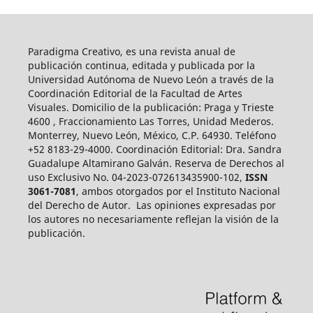
Paradigma Creativo, es una revista anual de
publicación continua, editada y publicada por la
Universidad Autónoma de Nuevo León a través de la
Coordinación Editorial de la Facultad de Artes
Visuales. Domicilio de la publicación: Praga y Trieste
4600 , Fraccionamiento Las Torres, Unidad Mederos.
Monterrey, Nuevo León, México, C.P. 64930. Teléfono
+52 8183-29-4000. Coordinación Editorial: Dra. Sandra
Guadalupe Altamirano Galván. Reserva de Derechos al
uso Exclusivo No. 04-2023-072613435900-102,
ISSN
3061-7081
, ambos otorgados por el Instituto Nacional
del Derecho de Autor. Las opiniones expresadas por
los autores no necesariamente reflejan la visión de la
publicación.