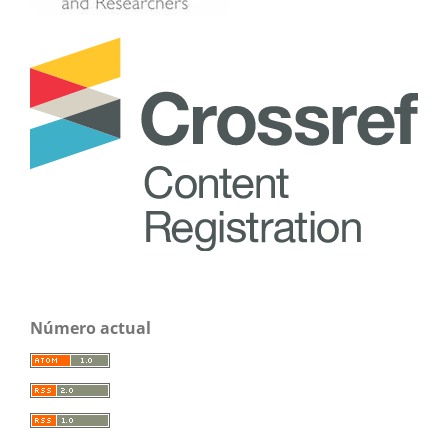
Número actual