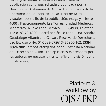
publicación continua, editada y publicada por la
Universidad Autónoma de Nuevo León a través de la
Coordinación Editorial de la Facultad de Artes
Visuales. Domicilio de la publicación: Praga y Trieste
4600 , Fraccionamiento Las Torres, Unidad Mederos.
Monterrey, Nuevo León, México, C.P. 64930. Teléfono
+52 8183-29-4000. Coordinación Editorial: Dra. Sandra
Guadalupe Altamirano Galván. Reserva de Derechos al
uso Exclusivo No. 04-2023-072613435900-102,
ISSN
3061-7081
, ambos otorgados por el Instituto Nacional
del Derecho de Autor. Las opiniones expresadas por
los autores no necesariamente reflejan la visión de la
publicación.