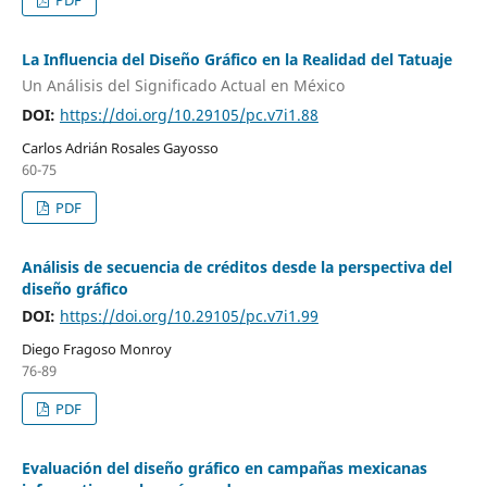
PDF
La Influencia del Diseño Gráfico en la Realidad del Tatuaje
Un Análisis del Significado Actual en México
DOI:
https://doi.org/10.29105/pc.v7i1.88
Carlos Adrián Rosales Gayosso
60-75
PDF
Análisis de secuencia de créditos desde la perspectiva del
diseño gráfico
DOI:
https://doi.org/10.29105/pc.v7i1.99
Diego Fragoso Monroy
76-89
PDF
Evaluación del diseño gráfico en campañas mexicanas