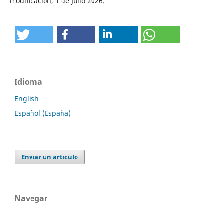
modificación, 1 de Julio 2026.
Idioma
English
Español (España)
Enviar un artículo
Navegar