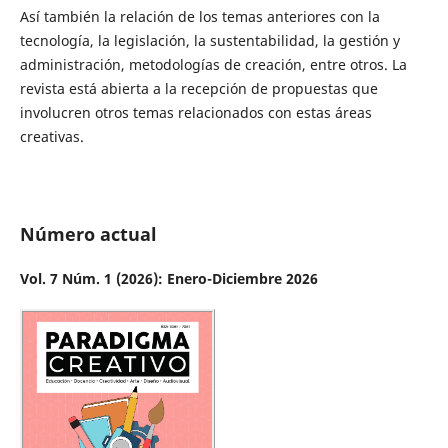
Así también la relación de los temas anteriores con la
tecnología, la legislación, la sustentabilidad, la gestión y
administración, metodologías de creación, entre otros. La
revista está abierta a la recepción de propuestas que
involucren otros temas relacionados con estas áreas
creativas.
Número actual
Vol. 7 Núm. 1 (2026): Enero-Diciembre 2026