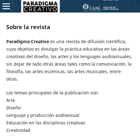
Sobre la revista
Paradigma Creativo
es una revista de difusión científica,
cuyo objetivo es divulgar la práctica educativa en las áreas
creativas del diseño, las artes y los lenguajes audiovisuales,
sin dejar de lado otras áreas tales como la comunicación, la
filosofía, las artes escénicas, las artes musicales, entre
otras.
Los temas principales de la publicación son:
Arte
Diseño
Lenguaje y producción audiovisual
Educación en las disciplinas creativas
Creatividad