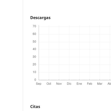
Descargas
Citas