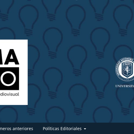
eros anteriores
Políticas Editoriales