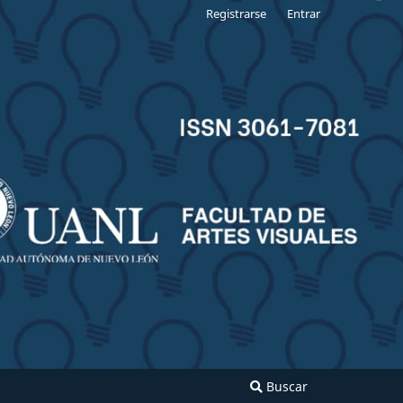
Registrarse
Entrar
Buscar