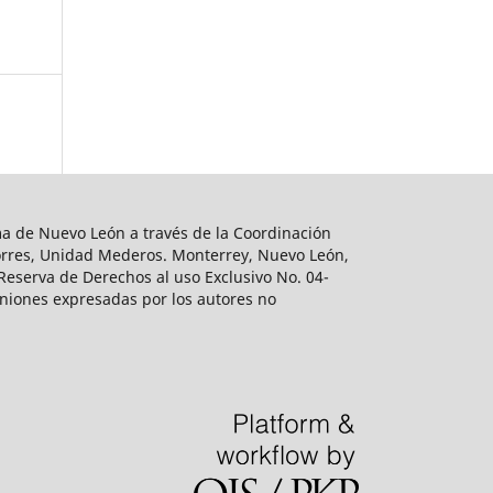
ma de Nuevo León a través de la Coordinación
s Torres, Unidad Mederos. Monterrey, Nuevo León,
Reserva de Derechos al uso Exclusivo No. 04-
iniones expresadas por los autores no