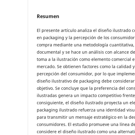
Resumen
El presente artículo analiza el diseño ilustrado
en packaging y la percepción de los consumidor
compra mediante una metodología cuantitativa, 
documental y se hace un análisis con alcance de
toma a la ilustración como elemento comercial
mercado. Se obtienen factores como la calidad y 
percepción del consumidor, por lo que implemen
diseño ilustrativo de packaging debe considerar 
objetivo. Se concluye que la preferencia del c
ilustradas genera un impacto competitivo frente
consiguiente, el diseño ilustrado proyecta un ele
packaging ilustrado refuerza una identidad vis
para transmitir un mensaje estratégico en la de
consumidores. El estudio promueve una línea de
considere el diseño ilustrado como una alternati