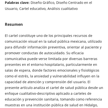
Palabras clave:
Diseño Gráfico, Diseño Centrado en el
Usuario, Cartel educativo, Análisis cualitativo
Resumen
El cartel constituye uno de los principales recursos de
comunicación visual en la salud pública mexicana, utilizado
para difundir información preventiva, orientar al paciente y
promover conductas de autocuidado. Su eficacia
comunicativa puede verse limitada por diversas barreras
presentes en el entorno hospitalario, particularmente en
salas de espera, donde factores emocionales y fisiológicos
como el estrés, la ansiedad y vulnerabilidad influyen en la
capacidad de atención y comprensión del usuario. El
presente artículo analiza el cartel de salud pública desde un
enfoque cualitativo-descriptivo aplicado a carteles de
educación y prevención sanitaria, tomando como referencia
muestras en una institución pública de salud en Hidalgo,