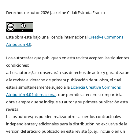
Derechos de autor 2026 Jackeline Citlali Estrada Franco
Esta obra está bajo una licencia internacional
Creative Commons
Atribución 4.0
.
Los autores/as que publiquen en esta revista aceptan las siguientes
condiciones:
a. Los autores/as conservarán sus derechos de autor y garantizarán
a la revista el derecho de primera publicación de su obra, el cual
estará simultáneamente sujeto a la
Licencia Creative Commons
Atribución 4.0 Internacional
. que permite a terceros compartir la
obra siempre que se indique su autor y su primera publicación esta
revista.
b. Los autores/as pueden realizar otros acuerdos contractuales
independientes y adicionales para la distribución no exclusiva de la
versión del artículo publicado en esta revista (p. ej., incluirlo en un