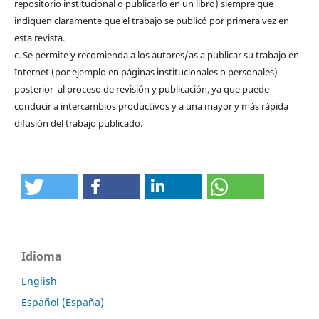
repositorio institucional o publicarlo en un libro) siempre que
indiquen claramente que el trabajo se publicó por primera vez en
esta revista.
c. Se permite y recomienda a los autores/as a publicar su trabajo en
Internet (por ejemplo en páginas institucionales o personales)
posterior al proceso de revisión y publicación, ya que puede
conducir a intercambios productivos y a una mayor y más rápida
difusión del trabajo publicado.
Idioma
English
Español (España)