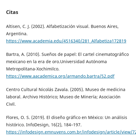
Citas
Altisen, C. J. (2002). Alfabetización visual. Buenos Aires,
Argentina.
https://www.academia.edu/4516340/281_Alfabetiza172819
Bartra, A. (2010). Sueños de papel: El cartel cinematográfico
mexicano en la era de oro.Universidad Autónoma
Metropolitana-Xochimilco.
https://www.aacademica.org/armando.bartra/52.pdf
Centro Cultural Nicolás Zavala. (2005). Museo de medicina
laboral. Archivo Histórico; Museo de Minería; Asociación
Civil.
Flores, O. S. (2019). El diseño gráfico en México: Un análisis
histórico. InfoDesign, 16(2), 184–197.
https://infodesign.emnuvens.com.br/infodesign/article/view/7