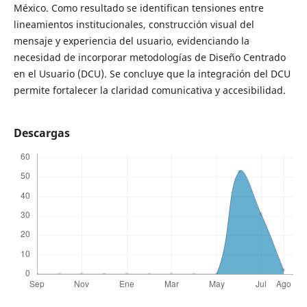
México. Como resultado se identifican tensiones entre
lineamientos institucionales, construcción visual del
mensaje y experiencia del usuario, evidenciando la
necesidad de incorporar metodologías de Diseño Centrado
en el Usuario (DCU). Se concluye que la integración del DCU
permite fortalecer la claridad comunicativa y accesibilidad.
Descargas