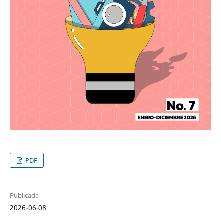
PDF
Publicado
2026-06-08