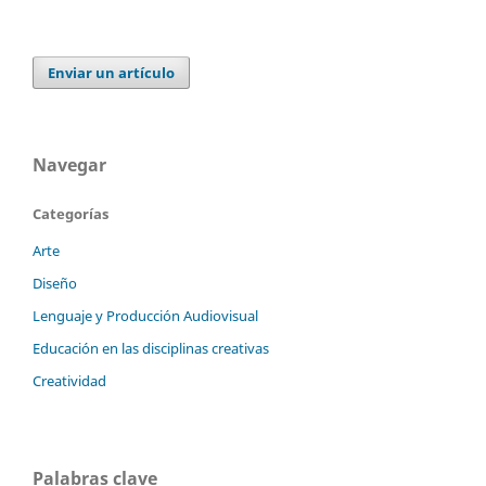
Enviar un artículo
Navegar
Categorías
Arte
Diseño
Lenguaje y Producción Audiovisual
Educación en las disciplinas creativas
Creatividad
Palabras clave