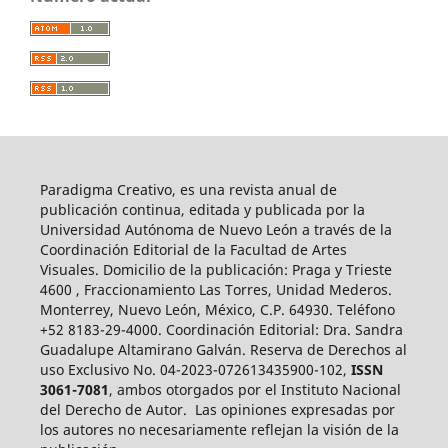
Paradigma Creativo, es una revista anual de
publicación continua, editada y publicada por la
Universidad Autónoma de Nuevo León a través de la
Coordinación Editorial de la Facultad de Artes
Visuales. Domicilio de la publicación: Praga y Trieste
4600 , Fraccionamiento Las Torres, Unidad Mederos.
Monterrey, Nuevo León, México, C.P. 64930. Teléfono
+52 8183-29-4000. Coordinación Editorial: Dra. Sandra
Guadalupe Altamirano Galván. Reserva de Derechos al
uso Exclusivo No. 04-2023-072613435900-102,
ISSN
3061-7081
, ambos otorgados por el Instituto Nacional
del Derecho de Autor. Las opiniones expresadas por
los autores no necesariamente reflejan la visión de la