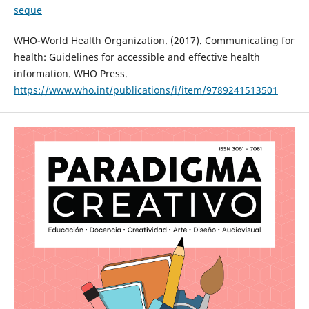
seque
WHO-World Health Organization. (2017). Communicating for
health: Guidelines for accessible and effective health
information. WHO Press.
https://www.who.int/publications/i/item/9789241513501