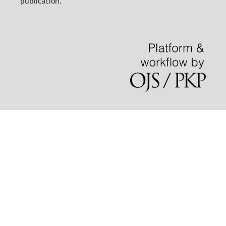
publicación.