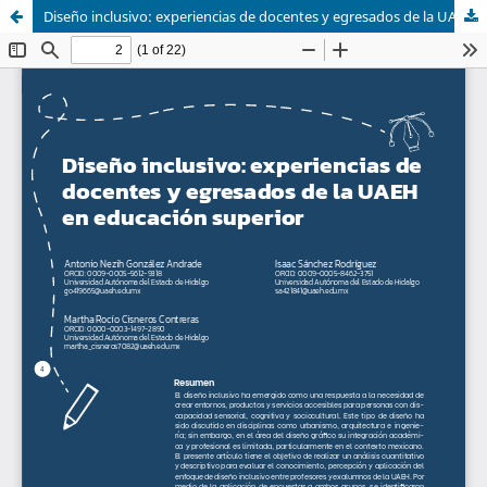
Diseño inclusivo: experiencias de docentes y egresados de la UAEH en educación superior