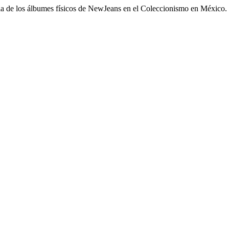
cia de los álbumes físicos de NewJeans en el Coleccionismo en México.