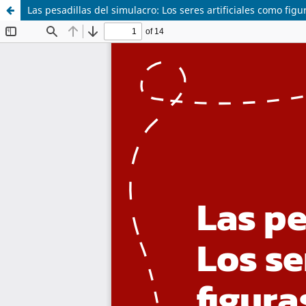
Las pesadillas del simulacro: Los seres artificiales como fig