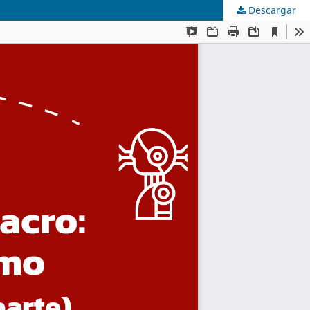
Descargar